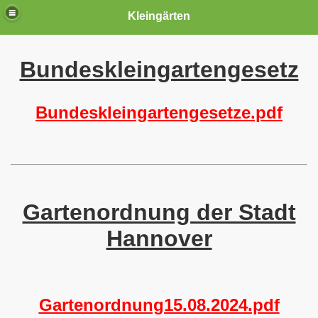
Kleingärten
Bundeskleingartengesetz
Bundeskleingartengesetze.pdf
 März 2026
Gartenordnung der Stadt
2026
Hannover
Gartenordnung15.08.2024.pdf